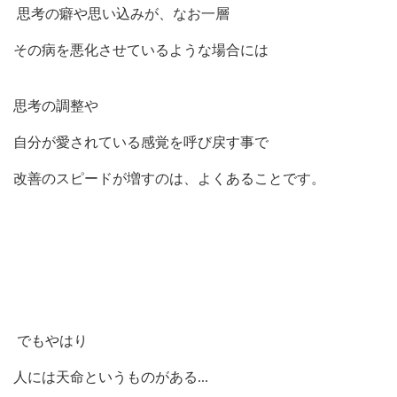
思考の癖や思い込みが、なお一層
その病を悪化させているような場合には
思考の調整や
自分が愛されている感覚を呼び戻す事で
改善のスピードが増すのは、よくあることです。
でもやはり
人には天命というものがある
...