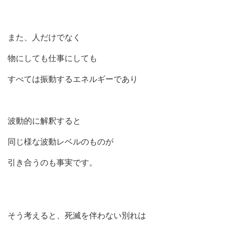
また、人だけでなく
物にしても仕事にしても
すべては振動するエネルギーであり
波動的に解釈すると
同じ様な波動レベルのものが
引き合うのも事実です。
そう考えると、死滅を伴わない別れは