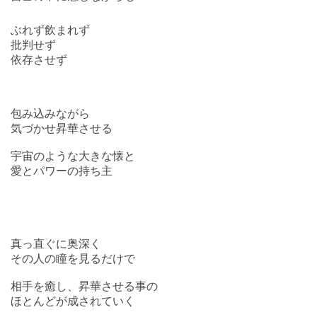
ぶれず飲まれず
批判せず
依存させず
包み込みながら
気づかせ昇華させる
宇宙のような大きな懐と
愛とパワーの持ち主
真っ直ぐに奥深く
その人の瞳を見るだけで
相手を癒し、昇華させる事の
ほとんどが成されていく