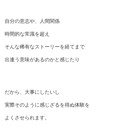
自分の意志や、人間関係
時間的な常識を超え
そんな稀有なストーリーを経てまで
出逢う意味があるのかと感じたり
だから、大事にしたいし
実際そのように感じざるを得ぬ体験を
よくさせられます。