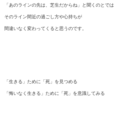
「あのラインの先は、芝生だからね」と聞くのとでは
そのライン間近の過ごし方や心持ちが
間違いなく変わってくると思うのです。
「生きる」ために「死」を見つめる
「悔いなく生きる」ために「死」を意識してみる