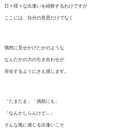
日々様々な出逢いを経験するわけですが
ここには、自分の意思だけでなく
偶然に見せかけたかのような
なんだかの力の引き合わせが
存在するようにさえ感じます。
「たまたま」「偶然にも」
「なんかしらんけど
…
」
そんな風に感じる出逢いこそ