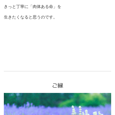
きっと丁寧に「肉体ある命」を
生きたくなると思うのです。
ご縁