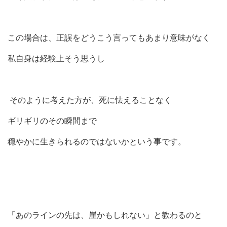
この場合は、正誤をどうこう言ってもあまり意味がなく
私自身は経験上そう思うし
そのように考えた方が、死に怯えることなく
ギリギリのその瞬間まで
穏やかに生きられるのではないかという事です。
「あのラインの先は、崖かもしれない」と教わるのと