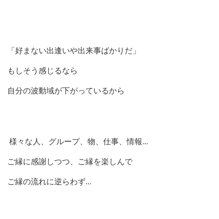
「好まない出逢いや出来事ばかりだ」
もしそう感じるなら
自分の波動域が下がっているから
様々な人、グループ、物、仕事、情報
...
ご縁に感謝しつつ、ご縁を楽しんで
ご縁の流れに逆らわず
...