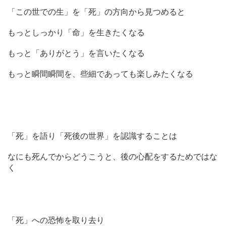
「この世での生」を「死」の方向から見つめると
もっとしっかり「命」を生きたくなる
もっと「ありがとう」を言いたくなる
もっと瞬間瞬間を、些細であっても楽しみたくなる
「死」を語り「死後の世界」を認識することは
なにも死んでからどうこうと、後の心配をするためではな
く
「死」への恐怖を取り去り