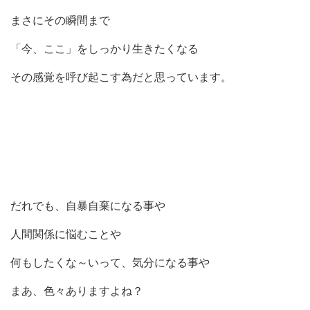
まさにその瞬間まで
「今、ここ」をしっかり生きたくなる
その感覚を呼び起こす為だと思っています。
だれでも、自暴自棄になる事や
人間関係に悩むことや
何もしたくな～いって、気分になる事や
まあ、色々ありますよね？