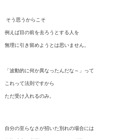
そう思うからこそ
例えば目の前を去ろうとする人を
無理に引き留めようとは思いません。
「波動的に何か異なったんだな～」って
これって法則ですから
ただ受け入れるのみ。
自分の至らなさが招いた別れの場合には