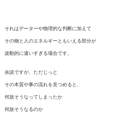
それはデーターや物理的な判断に加えて
その物と人のエネルギーともいえる部分が
波動的に違いすぎる場合です。
余談ですが、ただじっと
その本質や事の流れを見つめると、
何故そうなってしまったか
何故そうなるのか