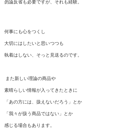
勿論反省も必要ですが、それも経験。
何事にも心をつくし
大切にはしたいと思いつつも
執着はしない、そっと見送るのです。
また新しい理論の商品や
素晴らしい情報が入ってきたときに
「あの方には、扱えないだろう」とか
「我々が扱う商品ではない」とか
感じる場合もあります。