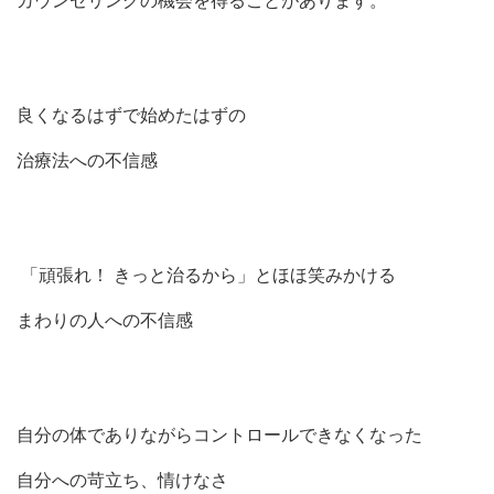
カウンセリングの機会を得ることがあります。
良くなるはずで始めたはずの
治療法への不信感
「頑張れ！
きっと治るから」とほほ笑みかける
まわりの人への不信感
自分の体でありながらコントロールできなくなった
自分への苛立ち、情けなさ