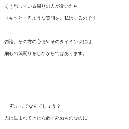
そう思っている周りの人が聞いたら
ドキッとするような質問を、私はするのです。
勿論、その方の心情やそのタイミングには
細心の気配りをしながらではあります。
「死」ってなんでしょう？
人は生まれてきたら必ず死ぬものなのに