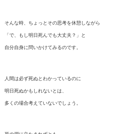
そんな時、ちょっとその思考を休憩しながら
「で、もし明日死んでも大丈夫？」と
自分自身に問いかけてみるのです。
人間は必ず死ぬとわかっているのに
明日死ぬかもしれないとは、
多くの場合考えていないでしょう。