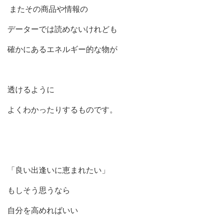
またその商品や情報の
データーでは読めないけれども
確かにあるエネルギー的な物が
透けるように
よくわかったりするものです。
「良い出逢いに恵まれたい」
もしそう思うなら
自分を高めればいい