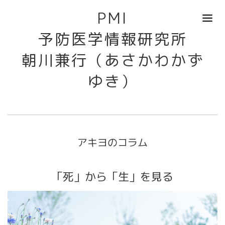
PMI
予防医学情報研究所
朝川兼行（あさかわかず
ゆき）
アキヨのコラム
「死」から「生」を見る