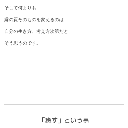
そして何よりも
縁の質そのものを変えるのは
自分の生き方、考え方次第だと
そう思うのです。
「癒す」という事