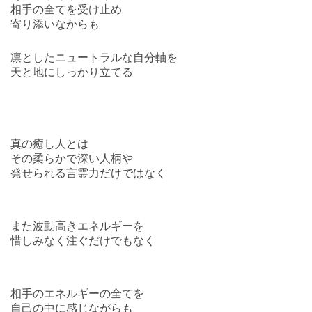
相手の全てを受け止め
寄り添いなからも
凛としたニュートラルな自分軸を
天と地にしっかり立てる
真の癒し人とは
その柔らかで深い人柄や
発せられる言霊力だけではなく
また波動高きエネルギーを
惜しみなく注ぐだけでもなく
相手のエネルギーの全てを
自己の中に感じながらも