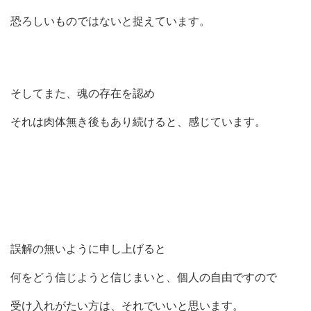
恐ろしいものではないと捉えています。
そしてまた、魂の存在を認め
それは肉体無き後もあり続けると、感じています。
誤解の無いように申し上げると
何をどう信じようと信じまいと、個人の自由ですので
受け入れがたい方は、それでいいと思います。