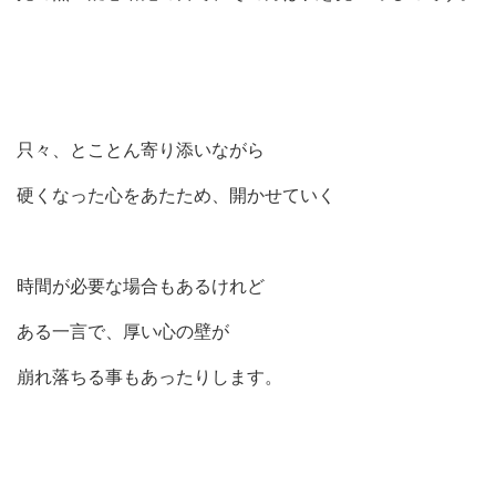
只々、とことん寄り添いながら
硬くなった心をあたため、開かせていく
時間が必要な場合もあるけれど
ある一言で、厚い心の壁が
崩れ落ちる事もあったりします。