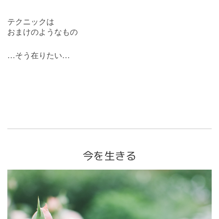
テクニックは
おまけのようなもの
…
そう在りたい…
今を生きる