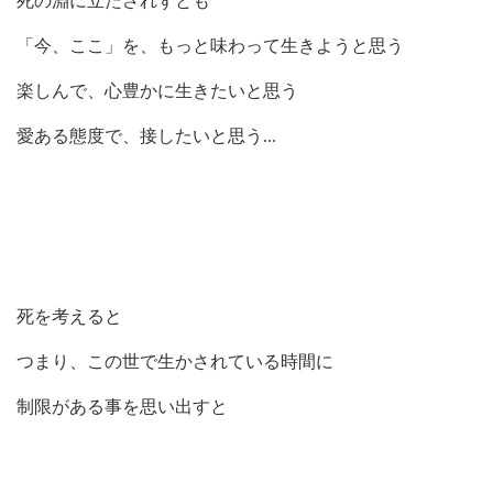
死の淵に立たされずとも
「今、ここ」を、もっと味わって生きようと思う
楽しんで、心豊かに生きたいと思う
愛ある態度で、接したいと思う
...
死を考えると
つまり、この世で生かされている時間に
制限がある事を思い出すと