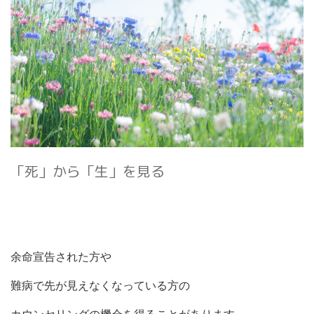
「死」から「生」を見る
余命宣告された方や
難病で先が見えなくなっている方の