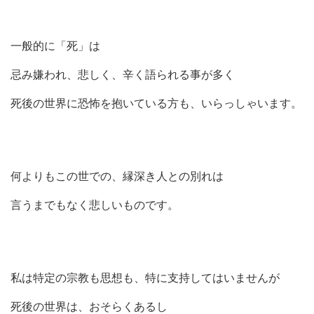
一般的に「死」は
忌み嫌われ、悲しく、辛く語られる事が多く
死後の世界に恐怖を抱いている方も、いらっしゃいます。
何よりもこの世での、縁深き人との別れは
言うまでもなく悲しいものです。
私は特定の宗教も思想も、特に支持してはいませんが
死後の世界は、おそらくあるし