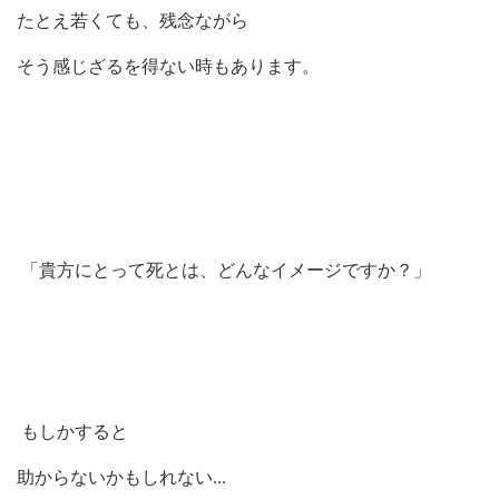
たとえ若くても、残念ながら
そう感じざるを得ない時もあります。
「貴方にとって死とは、どんなイメージですか？」
もしかすると
助からないかもしれない
...